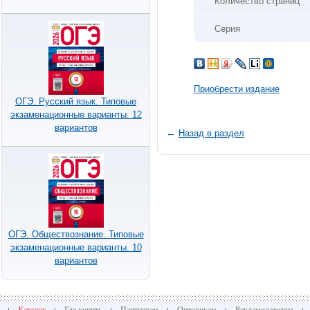
Количество страниц
Серия
Приобрести издание
ОГЭ. Русский язык. Типовые
экзаменационные варианты. 12
вариантов
←
Назад в раздел
ОГЭ. Обществознание. Типовые
экзаменационные варианты. 10
вариантов