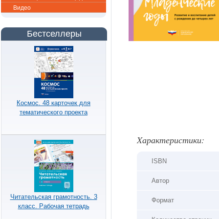
Видео
Бестселлеры
Космос. 48 карточек для
тематического проекта
Xарактеристики:
ISBN
Автор
Читательская грамотность. 3
Формат
класс. Рабочая тетрадь