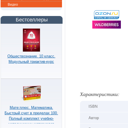
Видео
Бестселлеры
Обществознание. 10 класс.
Модульный триактив-курс
Xарактеристики:
ISBN
Мате:плюс. Математика.
Быстрый счет в пределах 100.
Автор
Полный комплект учебно-
методических материалов