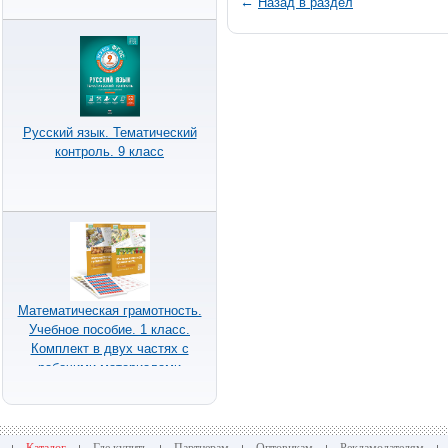
←
Назад в раздел
Русский язык. Тематический
контроль. 9 класс
Математическая грамотность.
Учебное пособие. 1 класс.
Комплект в двух частях с
рабочими материалами