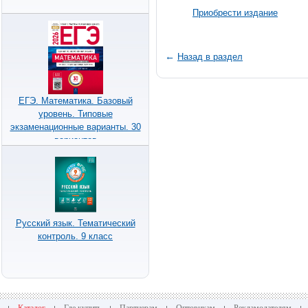
Приобрести издание
←
Назад в раздел
ЕГЭ. Математика. Базовый
уровень. Типовые
экзаменационные варианты. 30
вариантов
Русский язык. Тематический
контроль. 9 класс