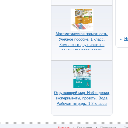
Математическая грамотность.
←
Н
Учебное пособие. 1 класс.
Комплект в двух частях с
рабочими материалами
Окружающий мир. Наблюдения,
эксперименты, проекты. Вода.
Рабочая тетрадь. 1-2 классы