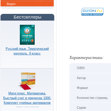
Видео
Бестселлеры
Русский язык. Тематический
контроль. 9 класс
Xарактеристики:
ISBN
Автор
Формат
Мате:плюс. Математика.
Количество страниц
Быстрый счет в пределах 1000.
Комплект учебных материалов
для учащегося
Серия