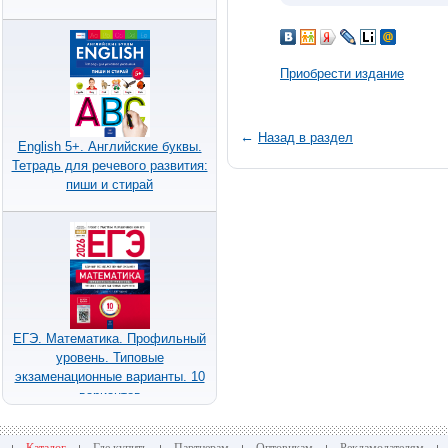
Приобрести издание
←
Назад в раздел
English 5+. Английские буквы.
Тетрадь для речевого развития:
пиши и стирай
ЕГЭ. Математика. Профильный
уровень. Типовые
экзаменационные варианты. 10
вариантов