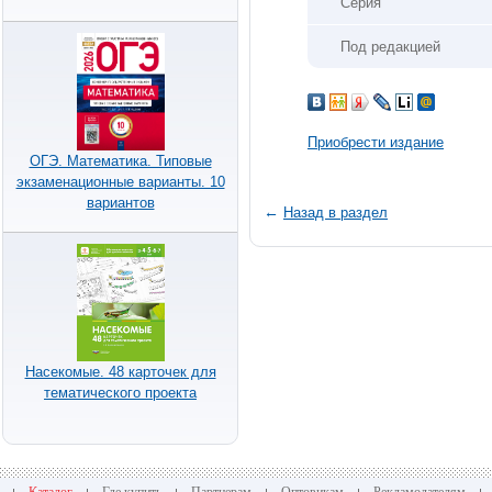
Серия
Под редакцией
Приобрести издание
ОГЭ. Математика. Типовые
экзаменационные варианты. 10
вариантов
←
Назад в раздел
Насекомые. 48 карточек для
тематического проекта