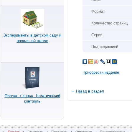
Формат
Количество страниц
Серия
Эксперименты в детском саду и
начальной школе
Под редакцией
Приобрести издание
←
Назад в раздел
Физика. 7 класс. Тематический
контроль