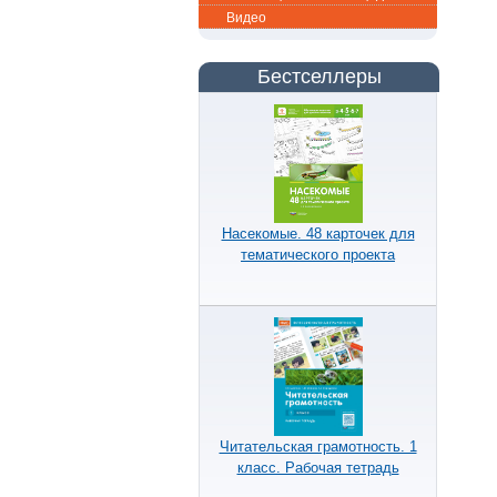
Видео
Бестселлеры
Насекомые. 48 карточек для
тематического проекта
Читательская грамотность. 1
класс. Рабочая тетрадь