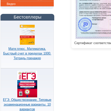
Видео
Бестселлеры
Сертификат соответствия
Мате:плюс. Математика.
Быстрый счет в пределах 1000.
Тетрадь-тренажер
ЕГЭ. Обществознание. Типовые
экзаменационные варианты. 10
вариантов