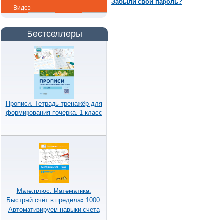
Забыли свой пароль?
Видео
Бестселлеры
Прописи. Тетрадь-тренажёр для
формирования почерка. 1 класс
Мате:плюс. Математика.
Быстрый счёт в пределах 1000.
Автоматизируем навыки счета