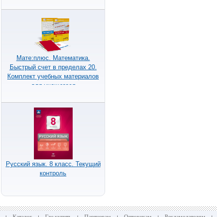
Мате:плюс. Математика.
Быстрый счет в пределах 20.
Комплект учебных материалов
для учащегося
Русский язык. 8 класс. Текущий
контроль