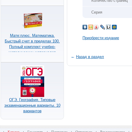
Количество страниц
Серия
Мате:плюс. Математика.
Приобрести издание
Быстрый счет в пределах 100.
Полный комплект учебно-
методических материалов
←
Назад в раздел
ОГЭ. География. Типовые
экзаменационные варианты. 10
вариантов