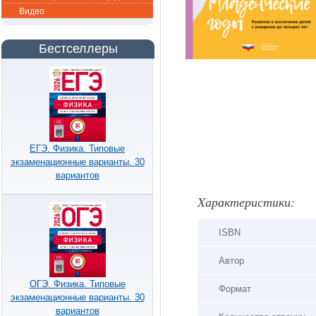
Видео
Бестселлеры
ЕГЭ. Физика. Типовые
экзаменационные варианты. 30
вариантов
Xарактеристики:
ISBN
Автор
ОГЭ. Физика. Типовые
Формат
экзаменационные варианты. 30
вариантов