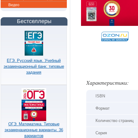
Видео
Бестселлеры
ЕГЭ. Русский язык. Учебный
экзаменационный банк: типовые
задания
Xарактеристики:
ISBN
Формат
Количество страниц
ОГЭ. Математика. Типовые
экзаменационные варианты. 36
Серия
вариантов