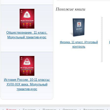
Похожие книги
Обществознание. 11 класс.
Модульный триактив-курс
Физика. 11 класс. Итоговый
контроль
История России. 10-11 классы:
XVIII-XIX века. Модульный
триактив-курс