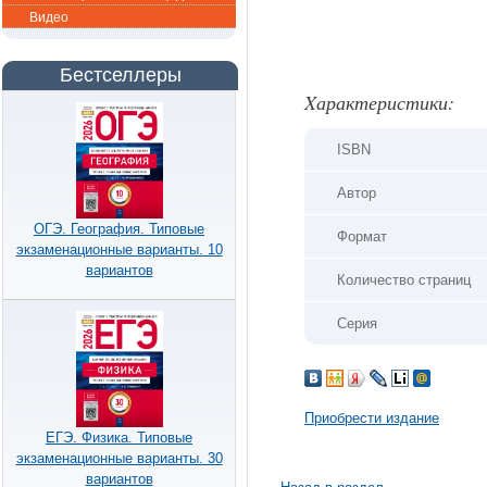
Видео
Бестселлеры
Xарактеристики:
ISBN
Автор
ОГЭ. География. Типовые
Формат
экзаменационные варианты. 10
вариантов
Количество страниц
Серия
Приобрести издание
ЕГЭ. Физика. Типовые
экзаменационные варианты. 30
вариантов