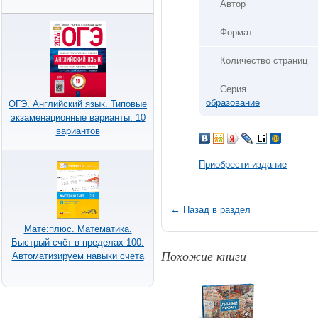
Автор
Формат
Количество страниц
Серия
образование
ОГЭ. Английский язык. Типовые
экзаменационные варианты. 10
вариантов
Приобрести издание
←
Назад в раздел
Мате:плюс. Математика.
Быстрый счёт в пределах 100.
Похожие книги
Автоматизируем навыки счета