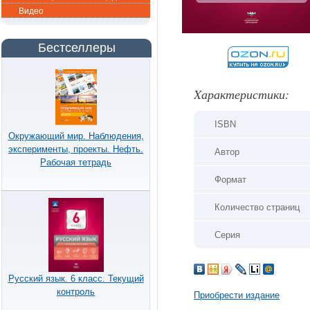
Видео
Бестселлеры
Xарактеристики:
ISBN
Окружающий мир. Наблюдения,
эксперименты, проекты. Нефть.
Автор
Рабочая тетрадь
Формат
Количество страниц
Серия
Русский язык. 6 класс. Текущий
контроль
Приобрести издание