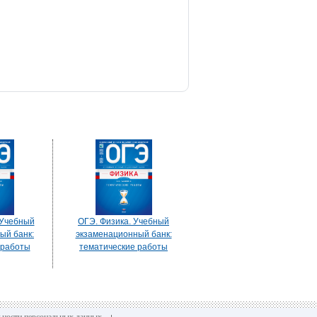
 Учебный
ОГЭ. Физика. Учебный
ый банк:
экзаменационный банк:
 работы
тематические работы