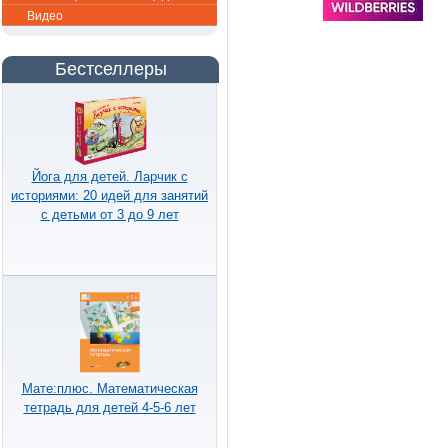
Видео
Бестселлеры
Йога для детей. Ларчик с
историями: 20 идей для занятий
с детьми от 3 до 9 лет
Мате:плюс. Математическая
тетрадь для детей 4-5-6 лет