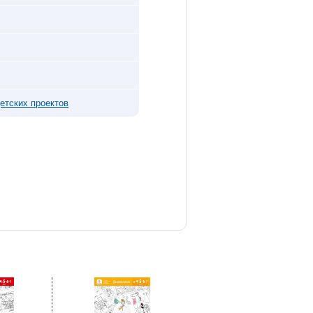
етских проектов