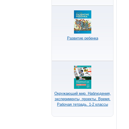
Развитие ребенка
Окружающий мир. Наблюдения,
эксперименты, проекты. Время.
Рабочая тетрадь. 1-2 классы