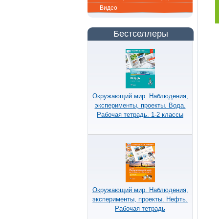
Видео
Бестселлеры
Окружающий мир. Наблюдения,
эксперименты, проекты. Вода.
Рабочая тетрадь. 1-2 классы
Окружающий мир. Наблюдения,
эксперименты, проекты. Нефть.
Рабочая тетрадь