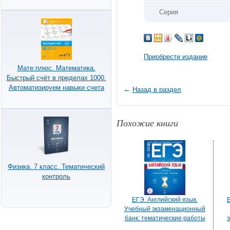
Серия
Приобрести издание
Мате:плюс. Математика.
Быстрый счёт в пределах 1000.
Автоматизируем навыки счета
←
Назад в раздел
Похожие книги
Физика. 7 класс. Тематический
контроль
ЕГЭ. Английский язык.
Учебный экзаменационный
банк: тематические работы