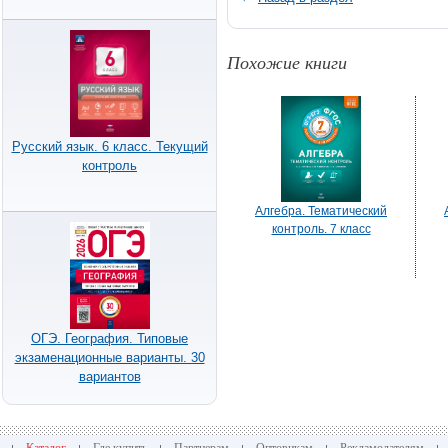
Похожие книги
Русский язык. 6 класс. Текущий
контроль
Алгебра. Тематический
контроль. 7 класс
ОГЭ. География. Типовые
экзаменационные варианты. 30
вариантов