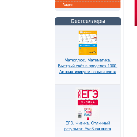
Видео
Бестселлеры
Мате:плюс. Математика.
Быстрый счёт в пределах 1000.
Автоматизируем навыки счета
ЕГЭ. Физика. Отличный
результат. Учебная книга