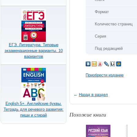
Формат
Количество страниц
Серия
ЕГЭ. Литература. Типовые
Под редакцией
экзаменационные варианты. 10
вариантов
Приобрести издание
←
Назад в раздел
English 5+. Английские буквы.
Тетрадь для речевого развития:
Похожие книги
пиши и стирай