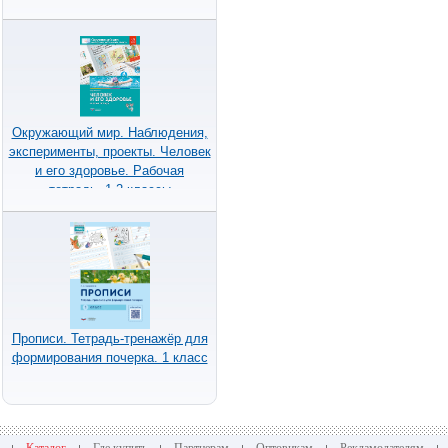
Окружающий мир. Наблюдения,
эксперименты, проекты. Человек
и его здоровье. Рабочая
тетрадь. 1-2 классы
Прописи. Тетрадь-тренажёр для
формирования почерка. 1 класс