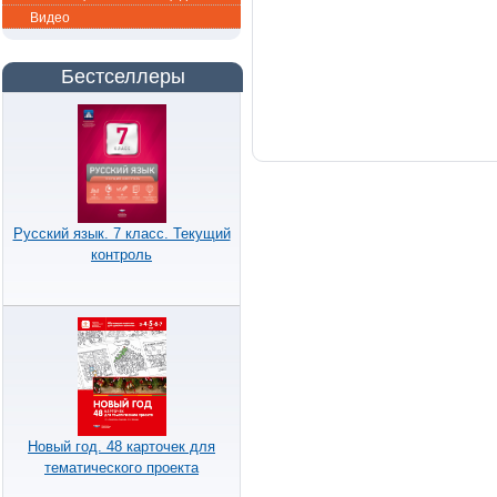
Видео
Бестселлеры
Русский язык. 7 класс. Текущий
контроль
Новый год. 48 карточек для
тематического проекта