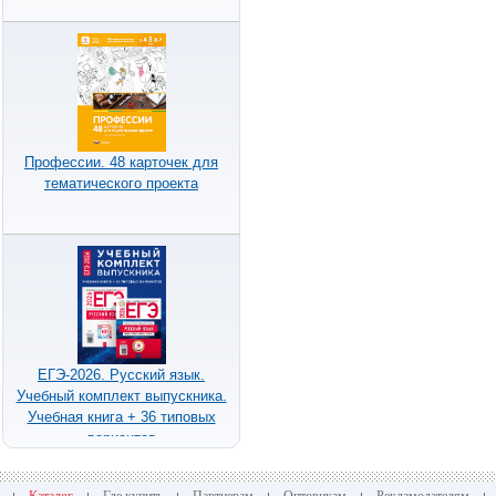
Профессии. 48 карточек для
тематического проекта
ЕГЭ-2026. Русский язык.
Учебный комплект выпускника.
Учебная книга + 36 типовых
вариантов