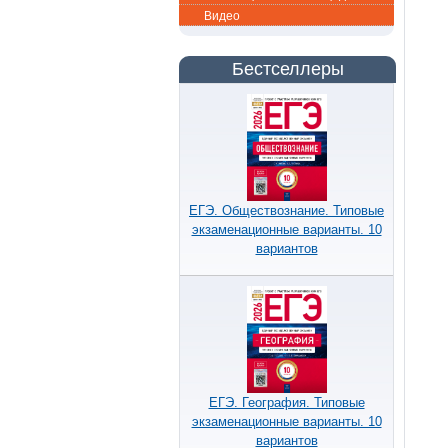
Видео
Бестселлеры
ЕГЭ. Обществознание. Типовые
экзаменационные варианты. 10
вариантов
ЕГЭ. География. Типовые
экзаменационные варианты. 10
вариантов