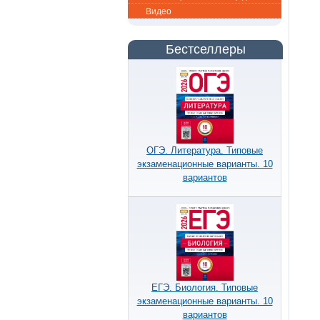
Видео
Бестселлеры
ОГЭ. Литература. Типовые
экзаменационные варианты. 10
вариантов
ЕГЭ. Биология. Типовые
экзаменационные варианты. 10
вариантов