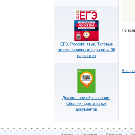
По все
ЕГЭ. Русский язык. Типовые
экзаменационные варианты. 36
вариантов
Возвра
Дошкольное образование:
Сборник нормативных
документов