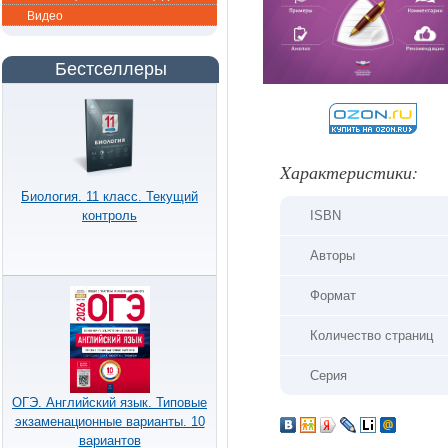
Видео
Бестселлеры
Xарактеристики:
Биология. 11 класс. Текущий
ISBN
контроль
Авторы
Формат
Количество страниц
Серия
ОГЭ. Английский язык. Типовые
экзаменационные варианты. 10
вариантов