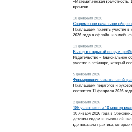
«Математическая грамотность. 
времени.
18 февраля 2026
Современное начальное общее о
Приглашаем принять участие в 
2026 года
в офлайн- и онлайн-фо
13 февраля 2026
Выход в открытый социум: ребён
Издательство «Национальное об
участие в вебинаре, который со
5 февраля 2026
Формирование читательской грам
Приглашаем педагогов и руковод
состоится
11 февраля 2026 года
2 февраля 2026
185 участников и 10 мастер-кла
30 января 2026 года в Орехово
детским садом и начальной шко
где показала практики, которые