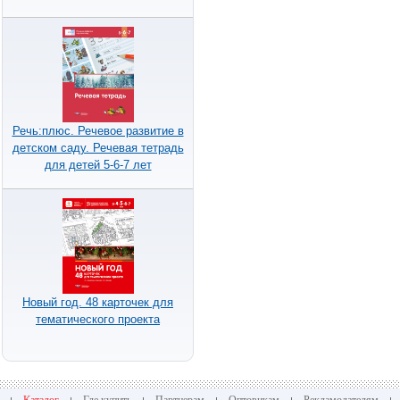
Речь:плюс. Речевое развитие в
детском саду. Речевая тетрадь
для детей 5-6-7 лет
Новый год. 48 карточек для
тематического проекта