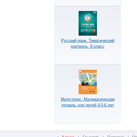
Русский язык. Тематический
контроль. 9 класс
Мате:плюс. Математическая
тетрадь для детей 4-5-6 лет