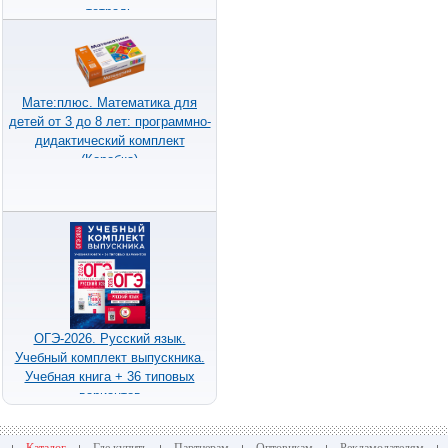
тетрадь
Мате:плюс. Математика для
детей от 3 до 8 лет: программно-
дидактический комплект
(Коробка)
ОГЭ-2026. Русский язык.
Учебный комплект выпускника.
Учебная книга + 36 типовых
вариантов